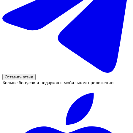
Оставить отзыв
Больше бонусов и подарков в мобильном приложении