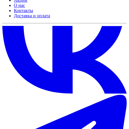
Акции
О нас
Контакты
Доставка и оплата