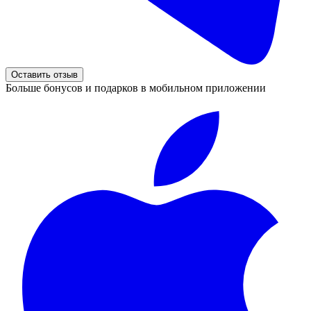
Оставить отзыв
Больше бонусов и подарков в мобильном приложении