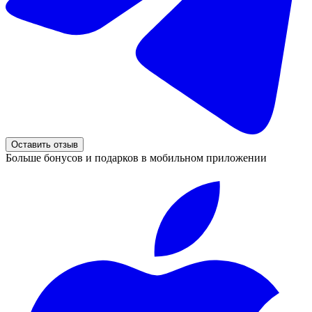
Оставить отзыв
Больше бонусов и подарков в мобильном приложении