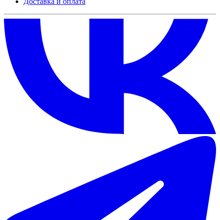
Доставка и оплата