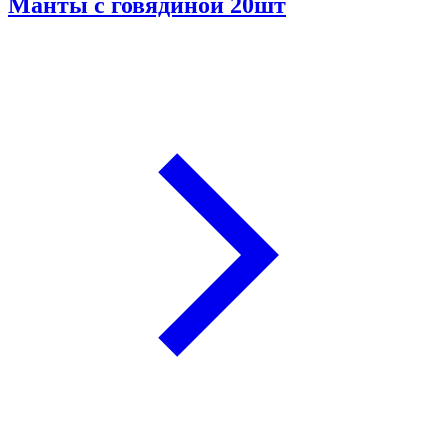
Манты с говядиной 20шт