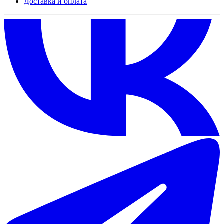
Доставка и оплата