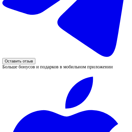
Оставить отзыв
Больше бонусов и подарков в мобильном приложении