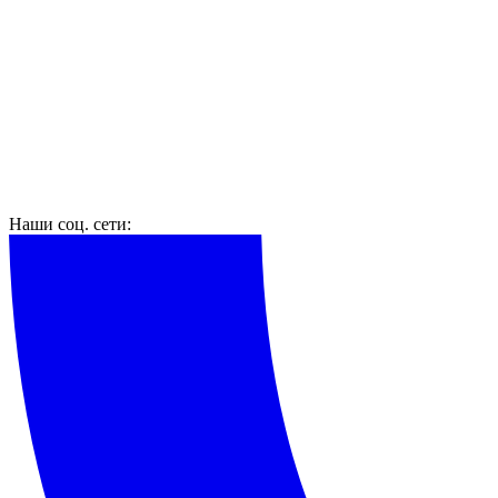
Наши соц. сети: