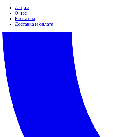
Акции
О нас
Контакты
Доставка и оплата