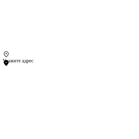
Укажите адрес