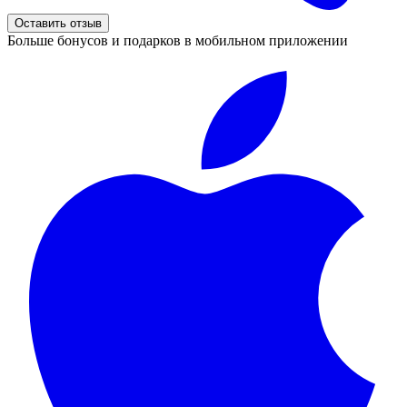
Оставить отзыв
Больше бонусов и подарков в мобильном приложении