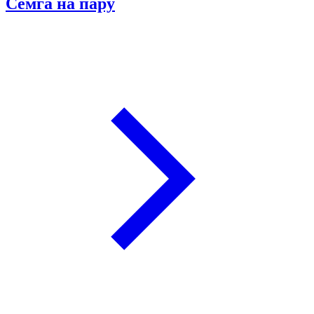
Семга на пару