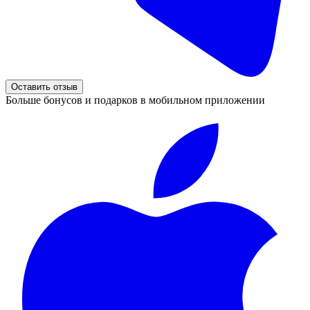
Оставить отзыв
Больше бонусов и подарков в мобильном приложении