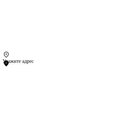
Укажите адрес