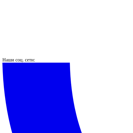
Наши соц. сети: