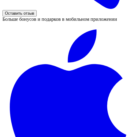
Оставить отзыв
Больше бонусов и подарков в мобильном приложении